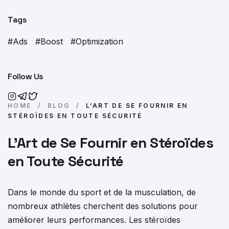
Tags
Ads
Boost
Optimization
Follow Us
HOME
/
BLOG
/
L’ART DE SE FOURNIR EN
STÉROÏDES EN TOUTE SÉCURITÉ
L’Art de Se Fournir en Stéroïdes
en Toute Sécurité
Dans le monde du sport et de la musculation, de
nombreux athlètes cherchent des solutions pour
améliorer leurs performances. Les stéroïdes