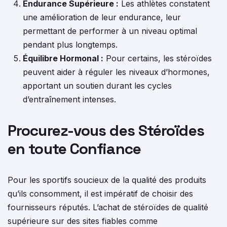
Endurance Supérieure :
Les athlètes constatent
une amélioration de leur endurance, leur
permettant de performer à un niveau optimal
pendant plus longtemps.
Équilibre Hormonal :
Pour certains, les stéroïdes
peuvent aider à réguler les niveaux d’hormones,
apportant un soutien durant les cycles
d’entraînement intenses.
Procurez-vous des Stéroïdes
en toute Confiance
Pour les sportifs soucieux de la qualité des produits
qu’ils consomment, il est impératif de choisir des
fournisseurs réputés. L’achat de stéroïdes de qualité
supérieure sur des sites fiables comme