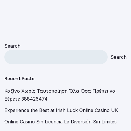
Search
Search
Recent Posts
Καζίνο Χωρίς Ταυτοποίηση Όλα Όσα Πρέπει να
Ξέρετε 388426474
Experience the Best at Irish Luck Online Casino UK
Online Casino Sin Licencia La Diversión Sin Límites