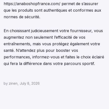
https://anaboshopfrance.com/
permet de s’assurer
que les produits sont authentiques et conformes aux
normes de sécurité.
En choisissant judicieusement votre fournisseur, vous
augmentez non seulement l’efficacité de vos
entraînements, mais vous protégez également votre
santé. N’attendez plus pour booster vos
performances, informez-vous et faites le choix éclairé
qui fera la différence dans votre parcours sportif.
by zinen,
July 8, 2026